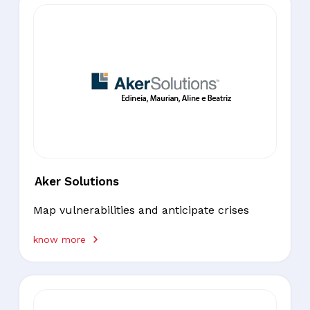
Aker Solutions
Map vulnerabilities and anticipate crises
know more