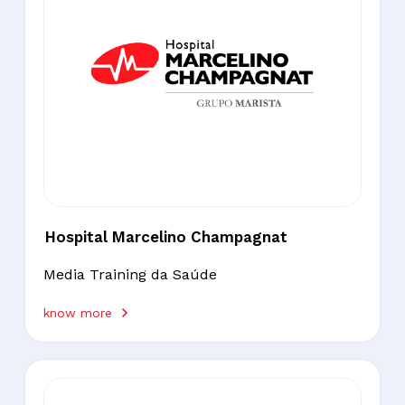
Hospital Marcelino Champagnat
Media Training da Saúde
know more