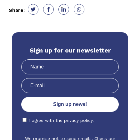
Share:
Sign up for our newsletter
I agree with the
privacy policy.
We promise not to send emails. Check our