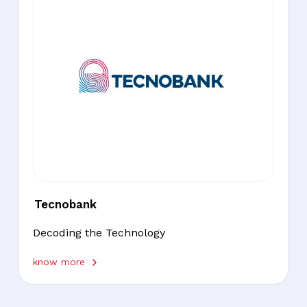
Tecnobank
Decoding the Technology
know more