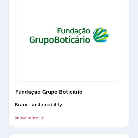
Fundação Grupo Boticário
Brand sustainability
know more