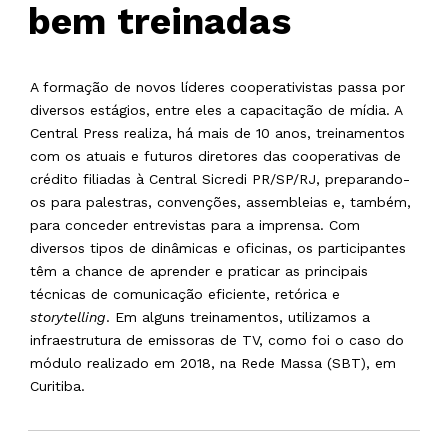
bem treinadas
A formação de novos líderes cooperativistas passa por
diversos estágios, entre eles a capacitação de mídia. A
Central Press realiza, há mais de 10 anos, treinamentos
com os atuais e futuros diretores das cooperativas de
crédito filiadas à Central Sicredi PR/SP/RJ, preparando-
os para palestras, convenções, assembleias e, também,
para conceder entrevistas para a imprensa. Com
diversos tipos de dinâmicas e oficinas, os participantes
têm a chance de aprender e praticar as principais
técnicas de comunicação eficiente, retórica e
storytelling
. Em alguns treinamentos, utilizamos a
infraestrutura de emissoras de TV, como foi o caso do
módulo realizado em 2018, na Rede Massa (SBT), em
Curitiba.